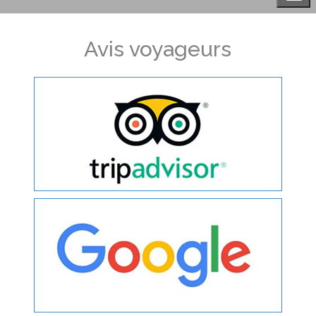
Avis voyageurs